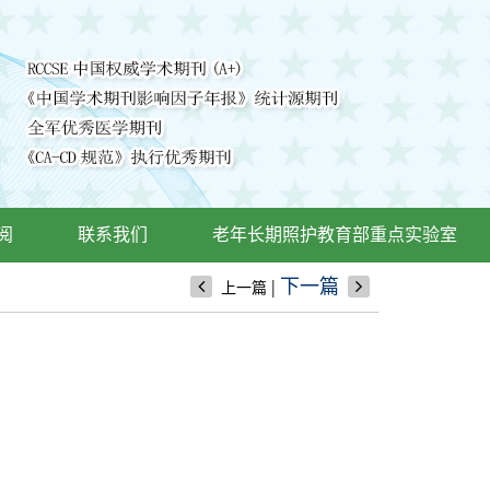
阅
联系我们
老年长期照护教育部重点实验室
|
下一篇
上一篇