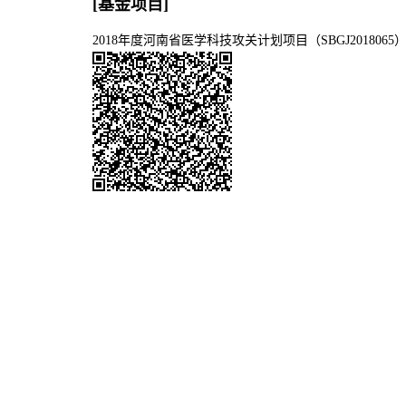
[基金项目]
2018年度河南省医学科技攻关计划项目（SBGJ2018065