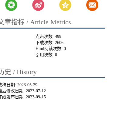
文章指标 / Article Metrics
点击次数:
499
下载次数:
2606
Html阅读次数:
0
引用次数:
0
历史 / History
收稿日期:
2023-05-29
最后修改日期:
2023-07-12
在线发布日期:
2023-09-15