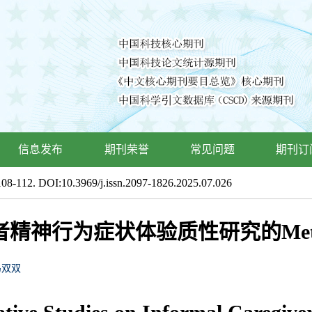
信息发布
期刊荣誉
常见问题
期刊订
08-112. DOI:10.3969/j.issn.2097-1826.2025.07.026
精神行为症状体验质性研究的Met
冯双双