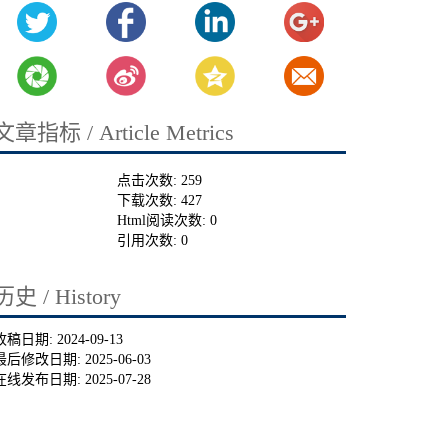
文章指标 / Article Metrics
点击次数:
259
下载次数:
427
Html阅读次数:
0
引用次数:
0
历史 / History
收稿日期:
2024-09-13
最后修改日期:
2025-06-03
在线发布日期:
2025-07-28