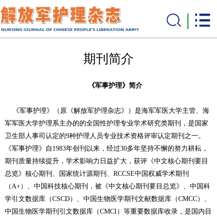
期刊简介
《
军事护理
》
简介
《军事护理》（原
《解放军护理杂志》
）
是
海军军医大学主管、海
军军医大学护理系主办的的全国性护理专业学术研究类期刊，是国家
卫生部人事司认定的
9种护理人员专业技术资格评审认定期刊之一。
《军事护理》自1983年创刊以来，经过30多年坚持不懈的努力耕耘，
期刊质量持续提升，学术影响力日益扩大，获评《中文核心期刊要目
总览》核心期刊、国家统计源期刊、RCCSE中国权威学术期刊
（A+）、中国科技核心期刊，被《中文核心期刊要目总览》、中国科
学引文数据库（CSCD）、中国生物医学期刊文献数据库（CMCC）、
中国生物医学期刊引文数据库（CMCI）等重要数据库收录，是国内目